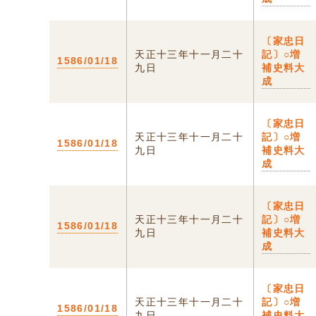
〔家忠日
天正十三年十一月二十
記〕○増
1586/01/18
九日
補史料大
成
〔家忠日
天正十三年十一月二十
記〕○増
1586/01/18
九日
補史料大
成
〔家忠日
天正十三年十一月二十
記〕○増
1586/01/18
九日
補史料大
成
〔家忠日
天正十三年十一月二十
記〕○増
1586/01/18
九日
補史料大