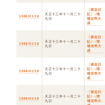
〔家忠日
天正十三年十一月二十
記〕○増
1586/01/18
九日
補史料大
成
〔家忠日
天正十三年十一月二十
記〕○増
1586/01/18
九日
補史料大
成
〔家忠日
天正十三年十一月二十
記〕○増
1586/01/18
九日
補史料大
成
〔家忠日
天正十三年十一月二十
記〕○増
1586/01/18
九日
補史料大