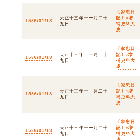
〔家忠日
天正十三年十一月二十
記〕○増
1586/01/18
九日
補史料大
成
〔家忠日
天正十三年十一月二十
記〕○増
1586/01/18
九日
補史料大
成
〔家忠日
天正十三年十一月二十
記〕○増
1586/01/18
九日
補史料大
成
〔家忠日
天正十三年十一月二十
記〕○増
1586/01/18
九日
補史料大
成