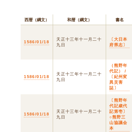
西暦（綱文）
和暦（綱文）
書名
天正十三年十一月二十
〔大日本
1586/01/18
九日
府県志〕
（熊野年
代記） /
天正十三年十一月二十
1586/01/18
〔紀州変
九日
異災害
誌〕
〔熊野年
代記歳代
天正十三年十一月二十
記第壱〕
1586/01/18
九日
○熊野三
山協議会
本