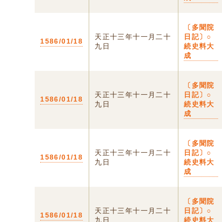
〔多聞院
天正十三年十一月二十
日記〕○
1586/01/18
九日
続史料大
成
〔多聞院
天正十三年十一月二十
日記〕○
1586/01/18
九日
続史料大
成
〔多聞院
天正十三年十一月二十
日記〕○
1586/01/18
九日
続史料大
成
〔多聞院
天正十三年十一月二十
日記〕○
1586/01/18
九日
続史料大