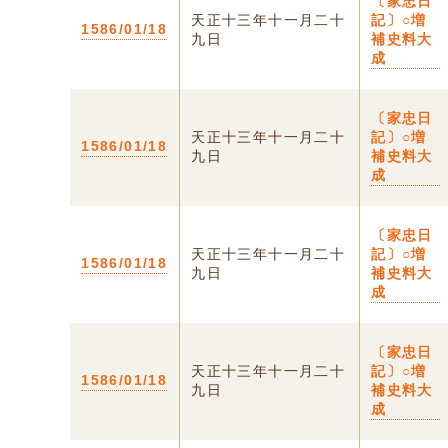
〔家忠日
天正十三年十一月二十
記〕○増
1586/01/18
九日
補史料大
成
〔家忠日
天正十三年十一月二十
記〕○増
1586/01/18
九日
補史料大
成
〔家忠日
天正十三年十一月二十
記〕○増
1586/01/18
九日
補史料大
成
〔家忠日
天正十三年十一月二十
記〕○増
1586/01/18
九日
補史料大
成