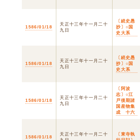
〔続史愚
天正十三年十一月二十
1586/01/18
抄〕○国
九日
史大系
〔続史愚
天正十三年十一月二十
1586/01/18
抄〕○国
九日
史大系
〔阿波
志〕○江
天正十三年十一月二十
1586/01/18
戸後期諸
九日
国産物集
成 十六
天正十三年十一月二十
〔東寺執
1586/01/18