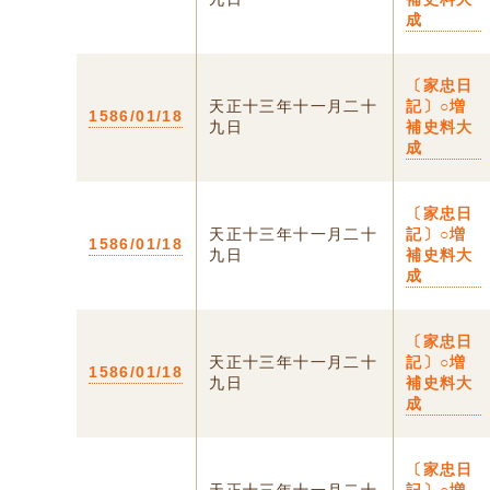
成
〔家忠日
天正十三年十一月二十
記〕○増
1586/01/18
九日
補史料大
成
〔家忠日
天正十三年十一月二十
記〕○増
1586/01/18
九日
補史料大
成
〔家忠日
天正十三年十一月二十
記〕○増
1586/01/18
九日
補史料大
成
〔家忠日