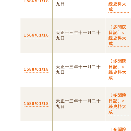
1586/01/18
九日
続史料大
成
〔多聞院
天正十三年十一月二十
日記〕○
1586/01/18
九日
続史料大
成
〔多聞院
天正十三年十一月二十
日記〕○
1586/01/18
九日
続史料大
成
〔多聞院
天正十三年十一月二十
日記〕○
1586/01/18
九日
続史料大
成
〔多聞院