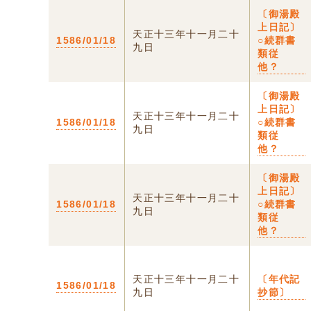
〔御湯殿
上日記〕
天正十三年十一月二十
1586/01/18
○続群書
九日
類従
他？
〔御湯殿
上日記〕
天正十三年十一月二十
1586/01/18
○続群書
九日
類従
他？
〔御湯殿
上日記〕
天正十三年十一月二十
1586/01/18
○続群書
九日
類従
他？
天正十三年十一月二十
〔年代記
1586/01/18
九日
抄節〕