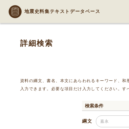
地震史料集テキストデータベース
詳細検索
資料の綱文、書名、本文にあらわれるキーワード、和
入力できます。必要な項目だけ入力してください。す
検索条件
綱文