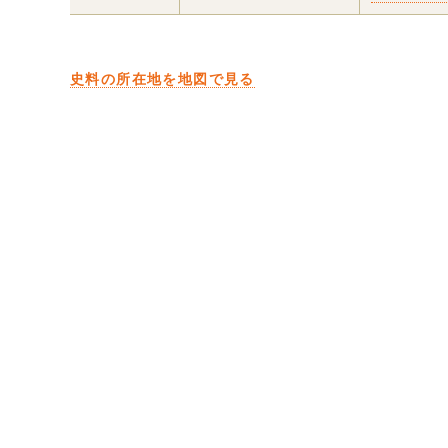
史料の所在地を地図で見る