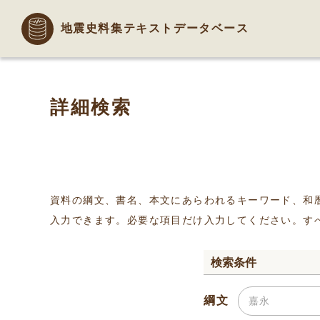
地震史料集テキストデータベース
詳細検索
資料の綱文、書名、本文にあらわれるキーワード、和
入力できます。必要な項目だけ入力してください。す
検索条件
綱文