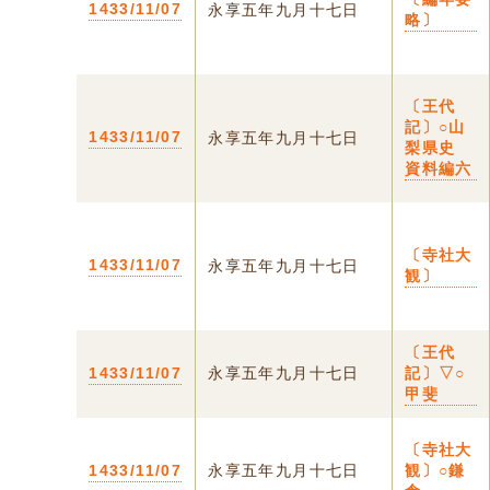
1433/11/07
永享五年九月十七日
略〕
〔王代
記〕○山
1433/11/07
永享五年九月十七日
梨県史
資料編六
〔寺社大
1433/11/07
永享五年九月十七日
観〕
〔王代
1433/11/07
永享五年九月十七日
記〕▽○
甲斐
〔寺社大
1433/11/07
永享五年九月十七日
観〕○鎌