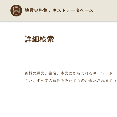
地震史料集テキストデータベース
詳細検索
資料の綱文、書名、本文にあらわれるキーワード
さい。すべての条件をみたすものが表示されます（