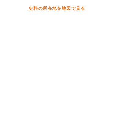
史料の所在地を地図で見る