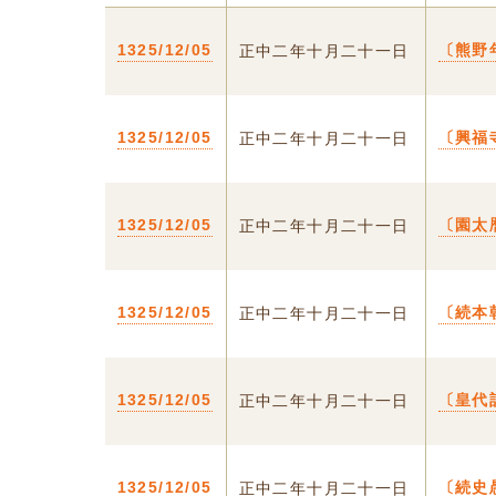
1325/12/05
〔熊野
正中二年十月二十一日
1325/12/05
〔興福
正中二年十月二十一日
1325/12/05
〔園太
正中二年十月二十一日
1325/12/05
〔続本
正中二年十月二十一日
1325/12/05
〔皇代
正中二年十月二十一日
1325/12/05
〔続史
正中二年十月二十一日