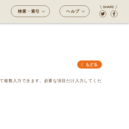
検索・索引
ヘルプ
もどる
て複数入力できます。必要な項目だけ入力してくだ