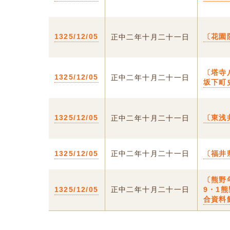
1325/12/05
〔花園
正中二年十月二十一日
〔塔寺
1325/12/05
正中二年十月二十一日
坂下町史
1325/12/05
〔東浅
正中二年十月二十一日
1325/12/05
正中二年十月二十一日
〔福井
〔熊野
1325/12/05
正中二年十月二十一日
9・1
合資料