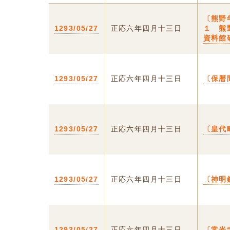
〔熊野
1293/05/27
正応六年四月十三日
１ 熊
資料館
1293/05/27
正応六年四月十三日
〔保暦
1293/05/27
正応六年四月十三日
〔皇代
1293/05/27
正応六年四月十三日
〔神明
1293/05/27
正応六年四月十三日
〔常光