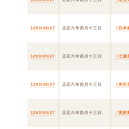
1293/05/27
正応六年四月十三日
〔日本
1293/05/27
正応六年四月十三日
〔七湯
1293/05/27
正応六年四月十三日
〔米沢
1293/05/27
正応六年四月十三日
〔実躬