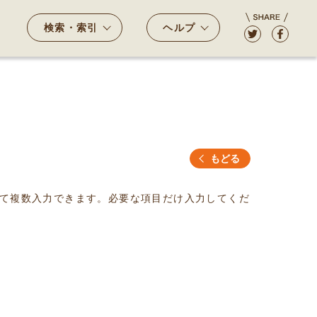
検索・索引
ヘルプ
もどる
て複数入力できます。必要な項目だけ入力してくだ