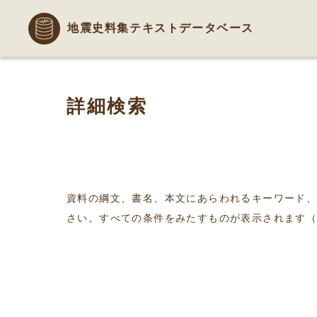
地震史料集テキストデータベース
詳細検索
資料の綱文、書名、本文にあらわれるキーワード
さい。すべての条件をみたすものが表示されます（