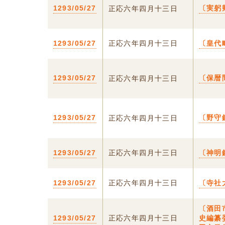
1293/05/27
〔実躬
正応六年四月十三日
1293/05/27
正応六年四月十三日
〔皇代
1293/05/27
〔保暦
正応六年四月十三日
1293/05/27
〔野守
正応六年四月十三日
1293/05/27
正応六年四月十三日
〔神明
1293/05/27
正応六年四月十三日
〔寺社
〔酒田
1293/05/27
正応六年四月十三日
史編纂委