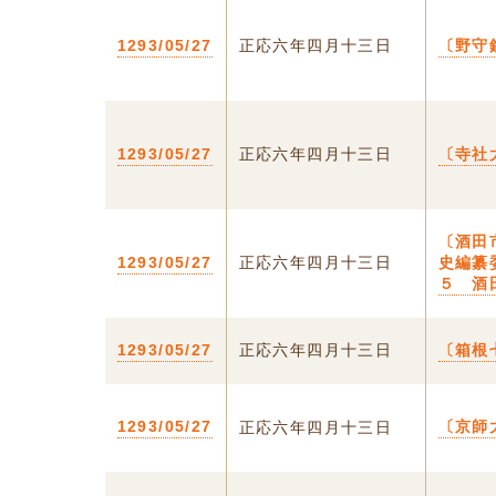
1293/05/27
正応六年四月十三日
〔野守
1293/05/27
正応六年四月十三日
〔寺社
〔酒田
1293/05/27
正応六年四月十三日
史編纂
５ 酒
1293/05/27
正応六年四月十三日
〔箱根
1293/05/27
〔京師
正応六年四月十三日