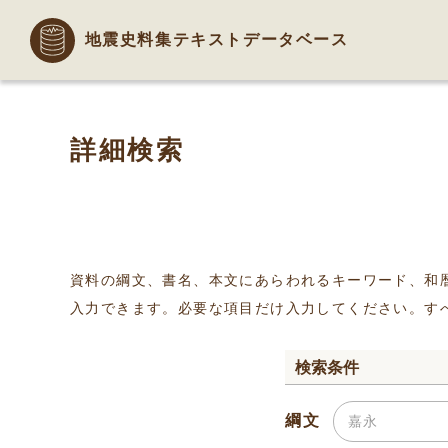
地震史料集テキストデータベース
詳細検索
資料の綱文、書名、本文にあらわれるキーワード、和
入力できます。必要な項目だけ入力してください。す
検索条件
綱文