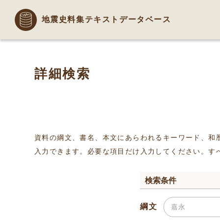
地震史料集テキストデータベース
詳細検索
資料の綱文、書名、本文にあらわれるキーワード、和
入力できます。必要な項目だけ入力してください。す
検索条件
綱文