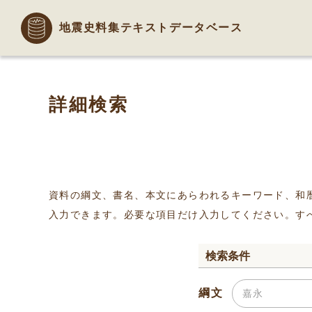
地震史料集テキストデータベース
詳細検索
資料の綱文、書名、本文にあらわれるキーワード、和
入力できます。必要な項目だけ入力してください。す
検索条件
綱文