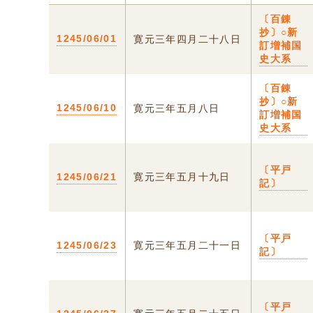
〔百錬
抄〕○新
1245/06/01
寛元三年四月二十八日
訂増補国
史大系
〔百錬
抄〕○新
1245/06/10
寛元三年五月八日
訂増補国
史大系
〔平戸
1245/06/21
寛元三年五月十九日
記〕
〔平戸
1245/06/23
寛元三年五月二十一日
記〕
〔平戸