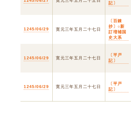
1245/06/27
寛元三年五月二十五日
記〕
〔百錬
抄〕○新
1245/06/29
寛元三年五月二十七日
訂増補国
史大系
〔平戸
1245/06/29
寛元三年五月二十七日
記〕
〔平戸
1245/06/29
寛元三年五月二十七日
記〕