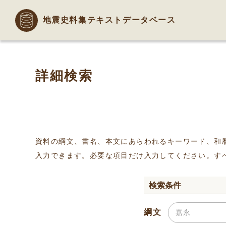
地震史料集テキストデータベース
詳細検索
資料の綱文、書名、本文にあらわれるキーワード、和
入力できます。必要な項目だけ入力してください。す
検索条件
綱文