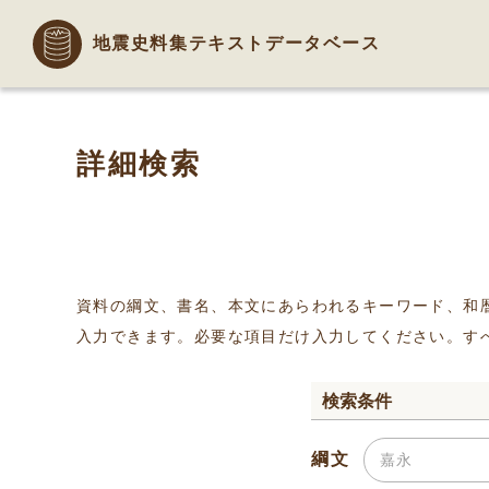
地震史料集テキストデータベース
詳細検索
資料の綱文、書名、本文にあらわれるキーワード、和
入力できます。必要な項目だけ入力してください。す
検索条件
綱文