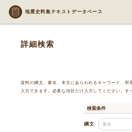
地震史料集テキストデータベース
詳細検索
資料の綱文、書名、本文にあらわれるキーワード、和
入力できます。必要な項目だけ入力してください。す
検索条件
綱文