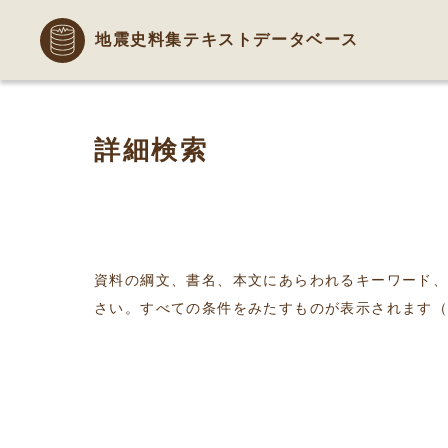
地震史料集テキストデータベース
詳細検索
資料の綱文、書名、本文にあらわれるキーワード
さい。すべての条件をみたすものが表示されます（