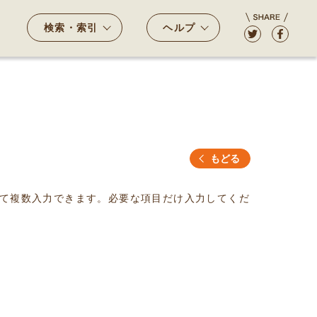
検索・索引
ヘルプ
もどる
て複数入力できます。必要な項目だけ入力してくだ