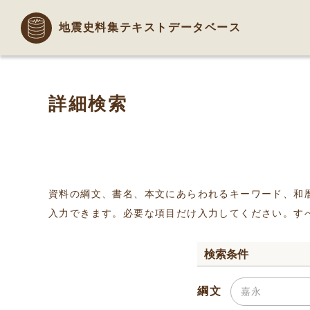
地震史料集テキストデータベース
詳細検索
資料の綱文、書名、本文にあらわれるキーワード、和
入力できます。必要な項目だけ入力してください。す
検索条件
綱文