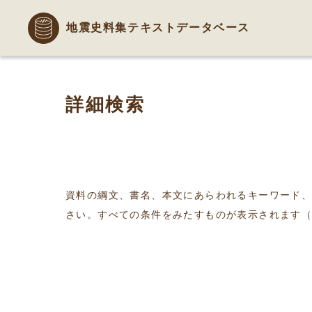
地震史料集テキストデータベース
詳細検索
資料の綱文、書名、本文にあらわれるキーワード
さい。すべての条件をみたすものが表示されます（