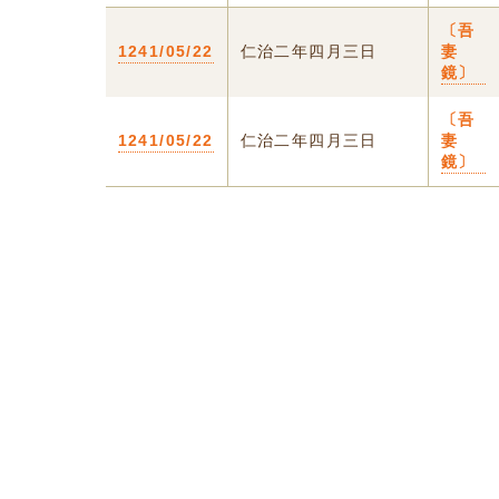
〔吾
1241/05/22
仁治二年四月三日
妻
鏡〕
〔吾
1241/05/22
仁治二年四月三日
妻
鏡〕