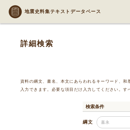
地震史料集テキストデータベース
詳細検索
資料の綱文、書名、本文にあらわれるキーワード、和
入力できます。必要な項目だけ入力してください。す
検索条件
綱文