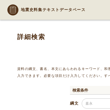
地震史料集テキストデータベース
詳細検索
資料の綱文、書名、本文にあらわれるキーワード、和
入力できます。必要な項目だけ入力してください。す
検索条件
綱文