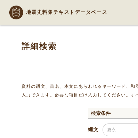
地震史料集テキストデータベース
詳細検索
資料の綱文、書名、本文にあらわれるキーワード、和
入力できます。必要な項目だけ入力してください。す
検索条件
綱文