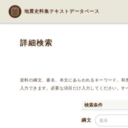
地震史料集テキストデータベース
詳細検索
資料の綱文、書名、本文にあらわれるキーワード、和
入力できます。必要な項目だけ入力してください。す
検索条件
綱文