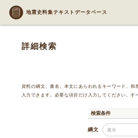
地震史料集テキストデータベース
詳細検索
資料の綱文、書名、本文にあらわれるキーワード、和
入力できます。必要な項目だけ入力してください。す
検索条件
綱文