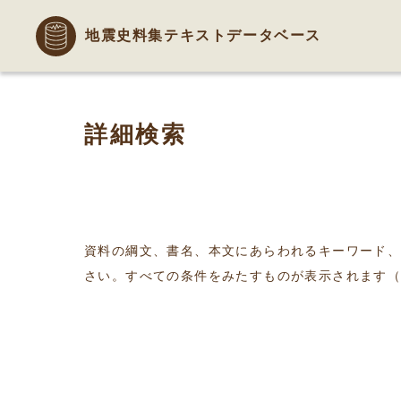
地震史料集テキストデータベース
詳細検索
資料の綱文、書名、本文にあらわれるキーワード
さい。すべての条件をみたすものが表示されます（