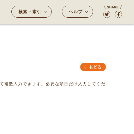
検索・索引
ヘルプ
もどる
て複数入力できます。必要な項目だけ入力してくだ