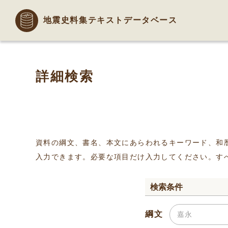
地震史料集テキストデータベース
詳細検索
資料の綱文、書名、本文にあらわれるキーワード、和
入力できます。必要な項目だけ入力してください。す
検索条件
綱文