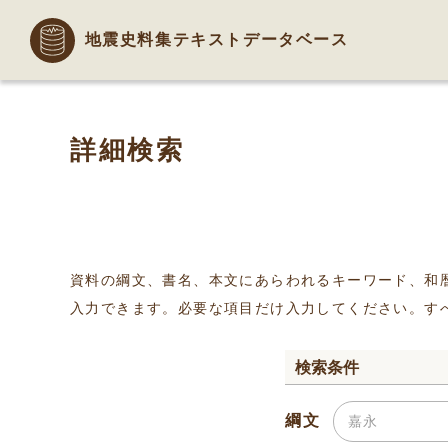
地震史料集テキストデータベース
詳細検索
資料の綱文、書名、本文にあらわれるキーワード、和
入力できます。必要な項目だけ入力してください。す
検索条件
綱文