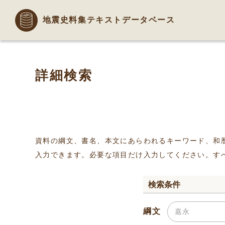
地震史料集テキストデータベース
詳細検索
資料の綱文、書名、本文にあらわれるキーワード、和
入力できます。必要な項目だけ入力してください。す
検索条件
綱文