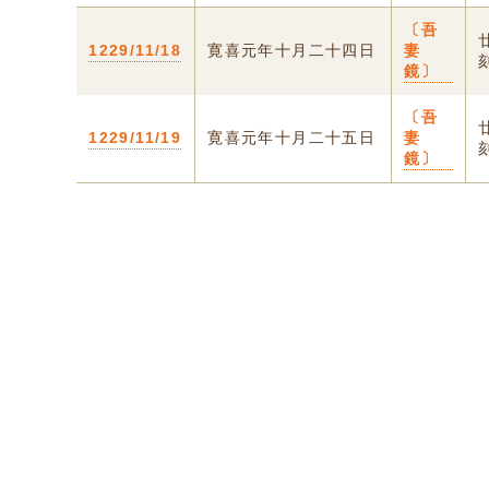
〔吾
1229/11/18
寛喜元年十月二十四日
妻
鏡〕
〔吾
1229/11/19
寛喜元年十月二十五日
妻
鏡〕