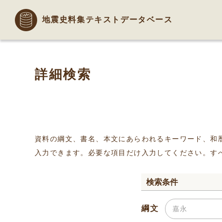
地震史料集テキストデータベース
詳細検索
資料の綱文、書名、本文にあらわれるキーワード、和
入力できます。必要な項目だけ入力してください。す
検索条件
綱文