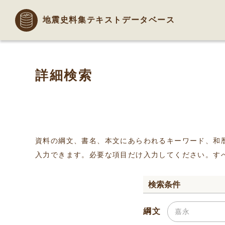
地震史料集テキストデータベース
詳細検索
資料の綱文、書名、本文にあらわれるキーワード、和
入力できます。必要な項目だけ入力してください。す
検索条件
綱文