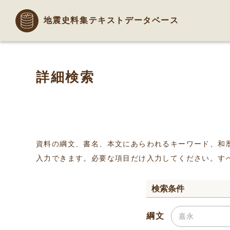
地震史料集テキストデータベース
詳細検索
資料の綱文、書名、本文にあらわれるキーワード、和
入力できます。必要な項目だけ入力してください。す
検索条件
綱文