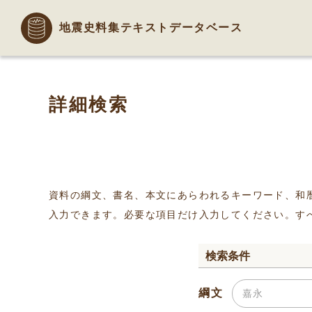
地震史料集テキストデータベース
詳細検索
資料の綱文、書名、本文にあらわれるキーワード、和
入力できます。必要な項目だけ入力してください。す
検索条件
綱文