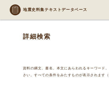
地震史料集テキストデータベース
詳細検索
資料の綱文、書名、本文にあらわれるキーワード
さい。すべての条件をみたすものが表示されます（