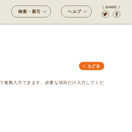
検索・索引
ヘルプ
もどる
て複数入力できます。必要な項目だけ入力してくだ