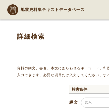
地震史料集テキストデータベース
詳細検索
資料の綱文、書名、本文にあらわれるキーワード、和
入力できます。必要な項目だけ入力してください。す
検索条件
綱文