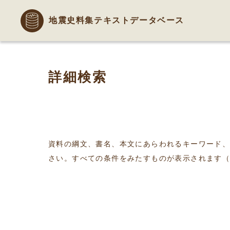
地震史料集テキストデータベース
詳細検索
資料の綱文、書名、本文にあらわれるキーワード
さい。すべての条件をみたすものが表示されます（