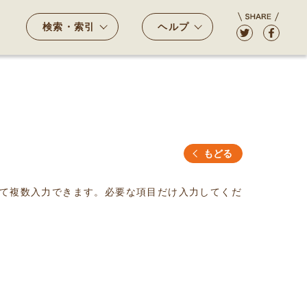
検索・索引
ヘルプ
もどる
て複数入力できます。必要な項目だけ入力してくだ