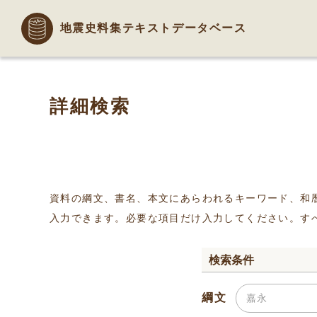
地震史料集テキストデータベース
詳細検索
資料の綱文、書名、本文にあらわれるキーワード、和
入力できます。必要な項目だけ入力してください。す
検索条件
綱文