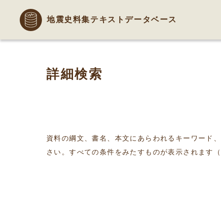
地震史料集テキストデータベース
詳細検索
資料の綱文、書名、本文にあらわれるキーワード
さい。すべての条件をみたすものが表示されます（