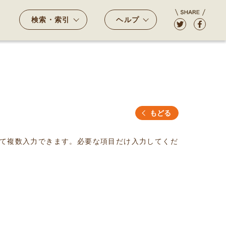
検索・索引
ヘルプ
もどる
て複数入力できます。必要な項目だけ入力してくだ