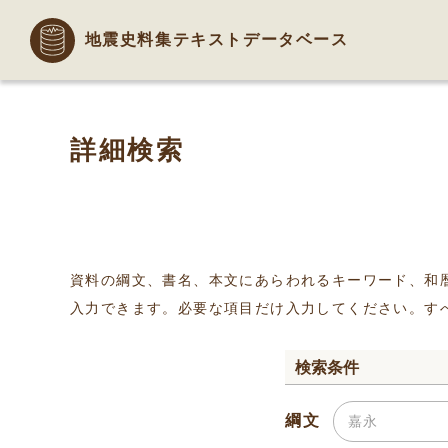
地震史料集テキストデータベース
詳細検索
資料の綱文、書名、本文にあらわれるキーワード、和
入力できます。必要な項目だけ入力してください。す
検索条件
綱文