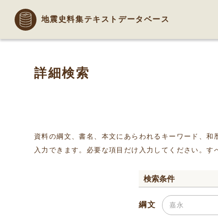
地震史料集テキストデータベース
詳細検索
資料の綱文、書名、本文にあらわれるキーワード、和
入力できます。必要な項目だけ入力してください。す
検索条件
綱文