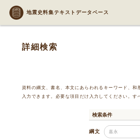
地震史料集テキストデータベース
詳細検索
資料の綱文、書名、本文にあらわれるキーワード、和
入力できます。必要な項目だけ入力してください。す
検索条件
綱文