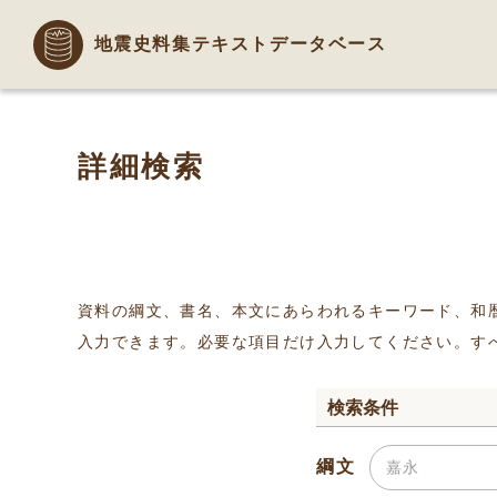
地震史料集テキストデータベース
詳細検索
資料の綱文、書名、本文にあらわれるキーワード、和
入力できます。必要な項目だけ入力してください。す
検索条件
綱文