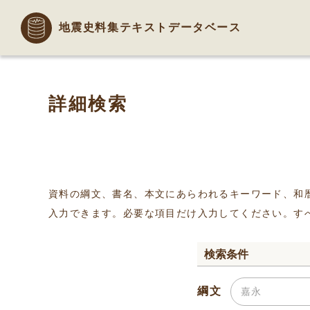
地震史料集テキストデータベース
詳細検索
資料の綱文、書名、本文にあらわれるキーワード、和
入力できます。必要な項目だけ入力してください。す
検索条件
綱文