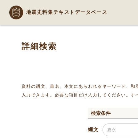
地震史料集テキストデータベース
詳細検索
資料の綱文、書名、本文にあらわれるキーワード、和
入力できます。必要な項目だけ入力してください。す
検索条件
綱文