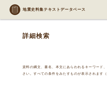
地震史料集テキストデータベース
詳細検索
資料の綱文、書名、本文にあらわれるキーワード
さい。すべての条件をみたすものが表示されます（