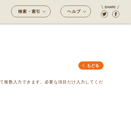
検索・索引
ヘルプ
もどる
て複数入力できます。必要な項目だけ入力してくだ