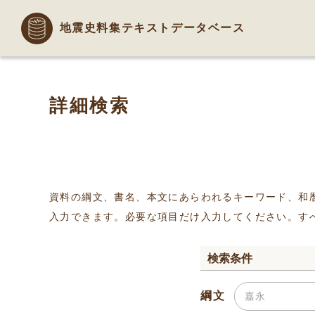
地震史料集テキストデータベース
詳細検索
資料の綱文、書名、本文にあらわれるキーワード、和
入力できます。必要な項目だけ入力してください。す
検索条件
綱文