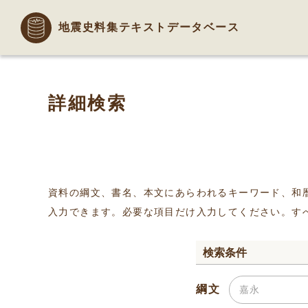
地震史料集テキストデータベース
詳細検索
資料の綱文、書名、本文にあらわれるキーワード、和
入力できます。必要な項目だけ入力してください。す
検索条件
綱文