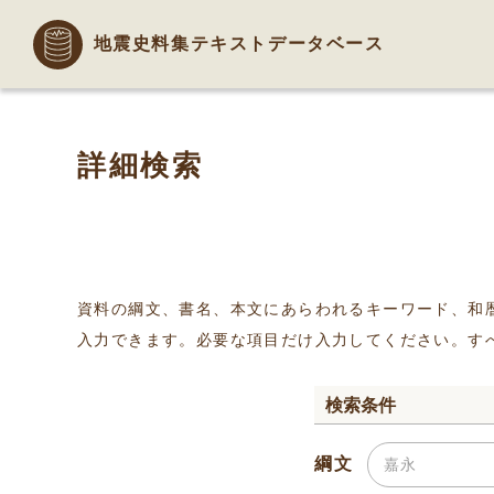
地震史料集テキストデータベース
詳細検索
資料の綱文、書名、本文にあらわれるキーワード、和
入力できます。必要な項目だけ入力してください。す
検索条件
綱文