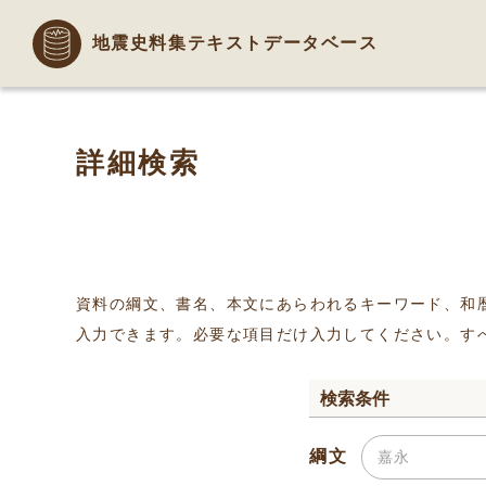
地震史料集テキストデータベース
詳細検索
資料の綱文、書名、本文にあらわれるキーワード、和
入力できます。必要な項目だけ入力してください。す
検索条件
綱文