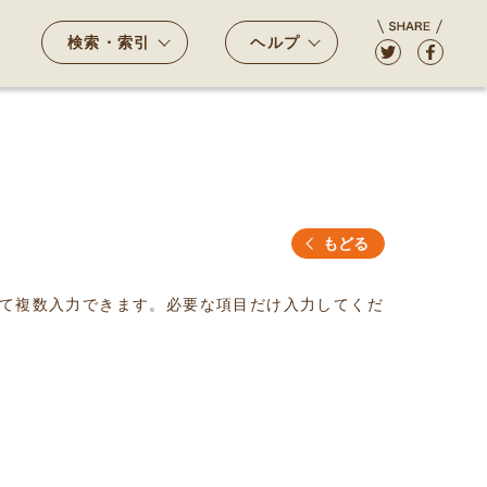
検索・索引
ヘルプ
もどる
て複数入力できます。必要な項目だけ入力してくだ