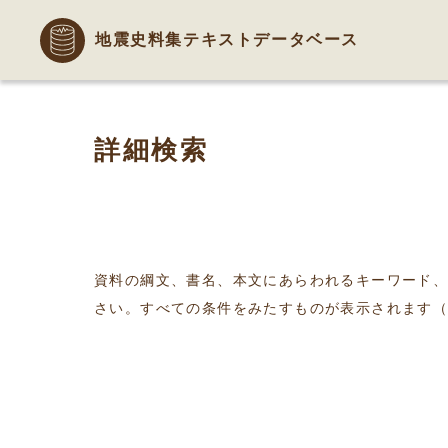
地震史料集テキストデータベース
詳細検索
資料の綱文、書名、本文にあらわれるキーワード
さい。すべての条件をみたすものが表示されます（