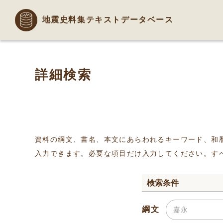
地震史料集テキストデータベース
詳細検索
資料の綱文、書名、本文にあらわれるキーワード、和
入力できます。必要な項目だけ入力してください。す
検索条件
綱文