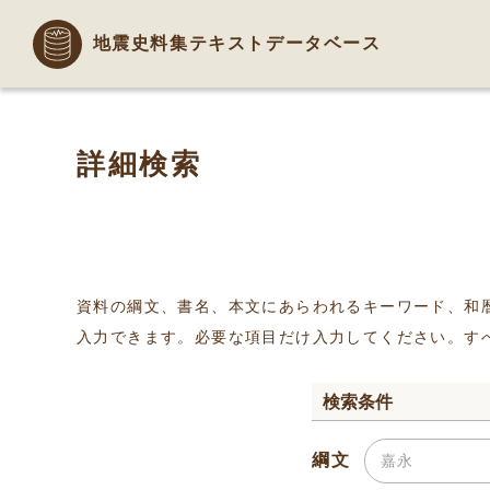
地震史料集テキストデータベース
詳細検索
資料の綱文、書名、本文にあらわれるキーワード、和
入力できます。必要な項目だけ入力してください。す
検索条件
綱文