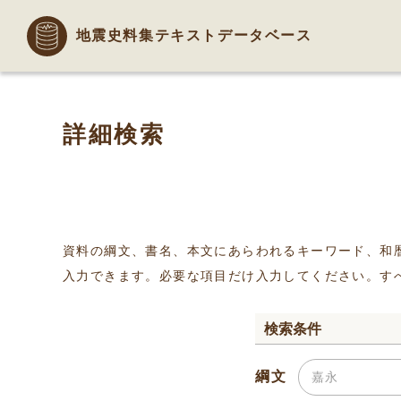
地震史料集テキストデータベース
詳細検索
資料の綱文、書名、本文にあらわれるキーワード、和
入力できます。必要な項目だけ入力してください。す
検索条件
綱文