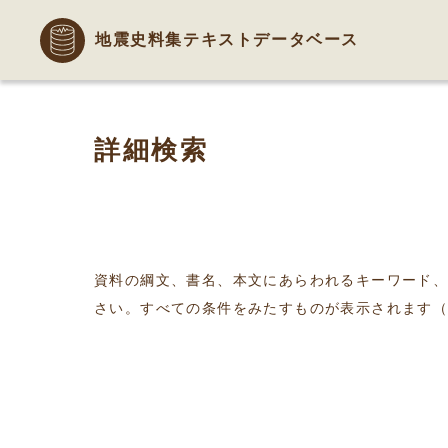
地震史料集テキストデータベース
詳細検索
資料の綱文、書名、本文にあらわれるキーワード
さい。すべての条件をみたすものが表示されます（