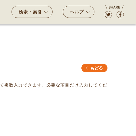
検索・索引
ヘルプ
もどる
て複数入力できます。必要な項目だけ入力してくだ