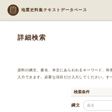
地震史料集テキストデータベース
詳細検索
資料の綱文、書名、本文にあらわれるキーワード、和
入力できます。必要な項目だけ入力してください。す
検索条件
綱文