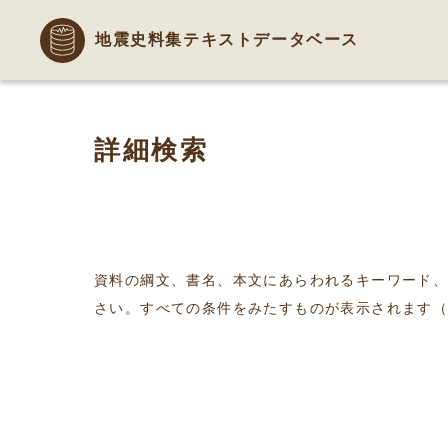
地震史料集テキストデータベース
詳細検索
資料の綱文、書名、本文にあらわれるキーワード
さい。すべての条件をみたすものが表示されます（