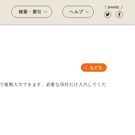
検索・索引
ヘルプ
もどる
て複数入力できます。必要な項目だけ入力してくだ